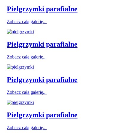
Pielgrzymki parafialne
Zobacz całą galerię...
Pielgrzymki parafialne
Zobacz całą galerię...
Pielgrzymki parafialne
Zobacz całą galerię...
Pielgrzymki parafialne
Zobacz całą galerię...