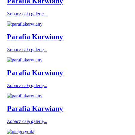
Parafia Karwiany
Zobacz całą galerię...
Parafia Karwiany
Zobacz całą galerię...
Parafia Karwiany
Zobacz całą galerię...
Parafia Karwiany
Zobacz całą galerię...