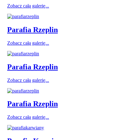
Zobacz całą galerię...
Parafia Rzeplin
Zobacz całą galerię...
Parafia Rzeplin
Zobacz całą galerię...
Parafia Rzeplin
Zobacz całą galerię...