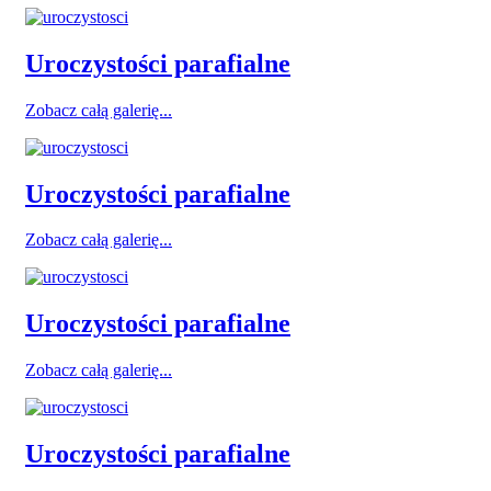
Uroczystości parafialne
Zobacz całą galerię...
Uroczystości parafialne
Zobacz całą galerię...
Uroczystości parafialne
Zobacz całą galerię...
Uroczystości parafialne