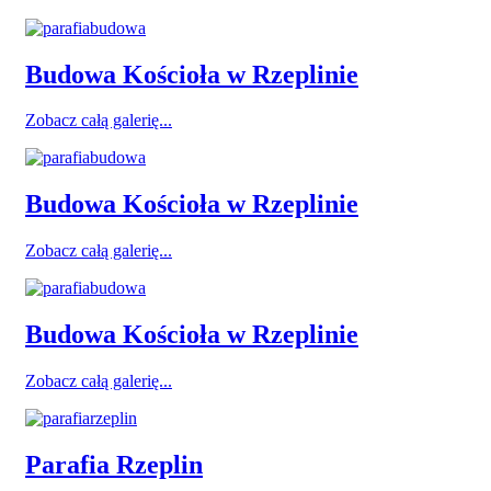
Budowa Kościoła w Rzeplinie
Zobacz całą galerię...
Budowa Kościoła w Rzeplinie
Zobacz całą galerię...
Budowa Kościoła w Rzeplinie
Zobacz całą galerię...
Parafia Rzeplin