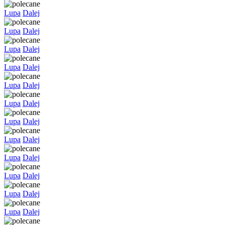
Lupa
Dalej
Lupa
Dalej
Lupa
Dalej
Lupa
Dalej
Lupa
Dalej
Lupa
Dalej
Lupa
Dalej
Lupa
Dalej
Lupa
Dalej
Lupa
Dalej
Lupa
Dalej
Lupa
Dalej