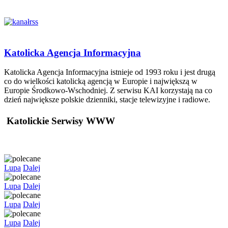
Katolicka Agencja Informacyjna
Katolicka Agencja Informacyjna istnieje od 1993 roku i jest drugą
co do wielkości katolicką agencją w Europie i największą w
Europie Środkowo-Wschodniej. Z serwisu KAI korzystają na co
dzień największe polskie dzienniki, stacje telewizyjne i radiowe.
Katolickie Serwisy WWW
Lupa
Dalej
Lupa
Dalej
Lupa
Dalej
Lupa
Dalej