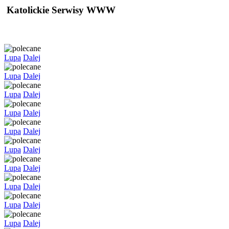
Katolickie Serwisy WWW
Lupa
Dalej
Lupa
Dalej
Lupa
Dalej
Lupa
Dalej
Lupa
Dalej
Lupa
Dalej
Lupa
Dalej
Lupa
Dalej
Lupa
Dalej
Lupa
Dalej