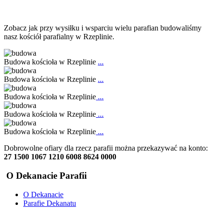
Zobacz jak przy wysiłku i wsparciu wielu parafian budowaliśmy
nasz kościół parafialny w Rzeplinie.
Budowa kościoła w Rzeplinie
...
Budowa kościoła w Rzeplinie
...
Budowa kościoła w Rzeplinie
...
Budowa kościoła w Rzeplinie
...
Budowa kościoła w Rzeplinie
...
Dobrowolne ofiary dla rzecz parafii można przekazywać na konto:
27 1500 1067 1210 6008 8624 0000
O Dekanacie Parafii
O Dekanacie
Parafie Dekanatu