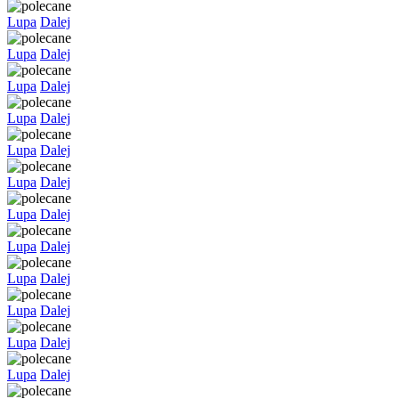
Lupa
Dalej
Lupa
Dalej
Lupa
Dalej
Lupa
Dalej
Lupa
Dalej
Lupa
Dalej
Lupa
Dalej
Lupa
Dalej
Lupa
Dalej
Lupa
Dalej
Lupa
Dalej
Lupa
Dalej